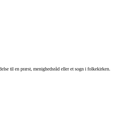
lse til en præst, menighedsråd eller et sogn i folkekirken.