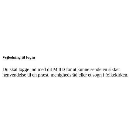
Vejledning til login
Du skal logge ind med dit MitID for at kunne sende en sikker
henvendelse til en præst, menighedsråd eller et sogn i folkekirken.